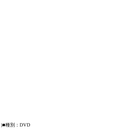
)■種別：DVD