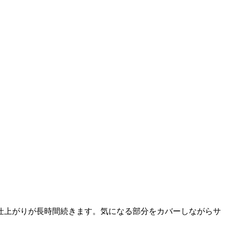
仕上がりが長時間続きます。気になる部分をカバーしながらサ