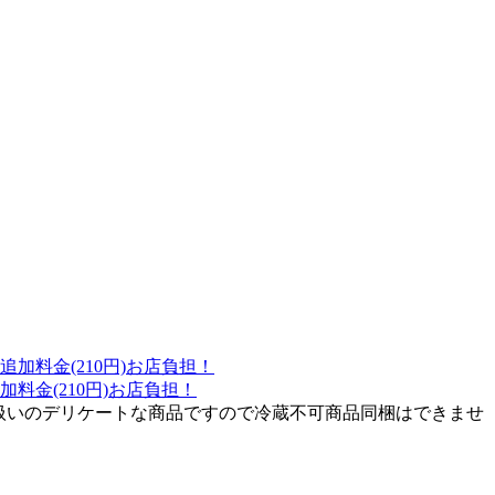
料金(210円)お店負担！
扱いのデリケートな商品ですので冷蔵不可商品同梱はできませ