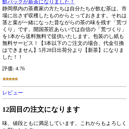
鮮パックが新茶になりました！
静岡県内の茶農家の方たちは自分たちが飲む茶は、市
場に出さず収穫したものからとっておきます。それは
茎と葉が一緒になった昔ながらの茶の味を残す「荒づ
くり」です。開国茶匠あらいでは自信の「荒づくり」
を1本から送料無料で提供いたします。包装のし紙も
無料サービス！【3本以下のご注文の場合、代金引換
はできません】5月28日出荷分より【新茶】になりま
した！！
評価: 4.76
レビュー
12回目の注文になります
味、値段ともに満足しています。これからもよろしく