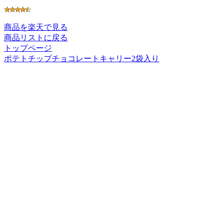
商品を楽天で見る
商品リストに戻る
トップページ
ポテトチップチョコレートキャリー2袋入り