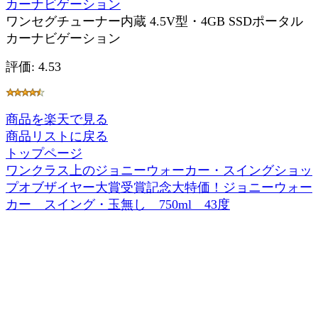
カーナビゲーション
ワンセグチューナー内蔵 4.5V型・4GB SSDポータル
カーナビゲーション
評価: 4.53
商品を楽天で見る
商品リストに戻る
トップページ
ワンクラス上のジョニーウォーカー・スイングショッ
プオブザイヤー大賞受賞記念大特価！ジョニーウォー
カー スイング・玉無し 750ml 43度